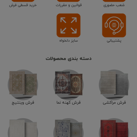
شعب حضوری
قوانین و مقررات
خرید قسطی فرش
پشتیبانی
سایز دلخواه
دسته بندی محصولات
فرش مراکشی
فرش کهنه نما
فرش وینتیج