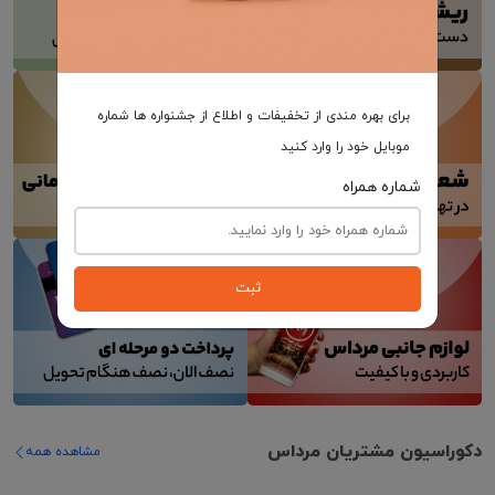
برای بهره مندی از تخفیفات و اطلاع از جشنواره ها شماره
موبایل خود را وارد کنید
شماره همراه
ثبت
دکوراسیون مشتریان مرداس
مشاهده همه