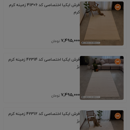
فرش ایکیا اختصاصی کد 41306 زمینه کرم
کرم
7٬495٬000
فرش ایکیا اختصاصی کد 42314 زمینه کرم
بژ
7٬495٬000
فرش ایکیا اختصاصی کد 42312 زمینه کرم
بژ