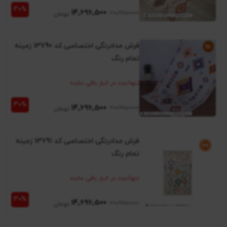
14٬696٬500
20٬995٬000
فرش مدادرنگی اختصاصی کد 13790 زمینه
تمام رنگ
تنها
1
عدد در انبار باقی مانده
14٬696٬500
20٬995٬000
فرش مدادرنگی اختصاصی کد 13791 زمینه
تمام رنگ
تنها
1
عدد در انبار باقی مانده
14٬696٬500
20٬995٬000