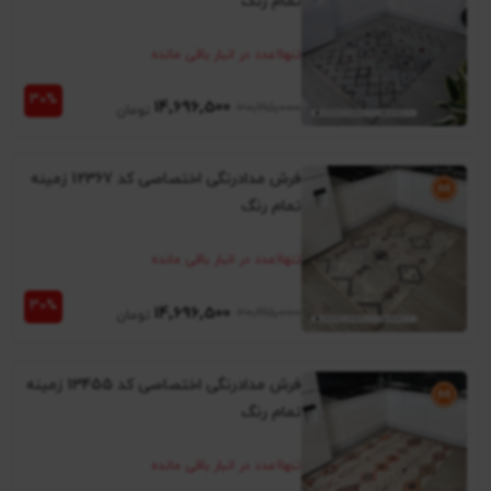
تمام رنگ
تنها
1
عدد در انبار باقی مانده
14٬696٬500
20٬995٬000
فرش مدادرنگی اختصاصی کد 12367 زمینه
تمام رنگ
تنها
1
عدد در انبار باقی مانده
14٬696٬500
20٬995٬000
فرش مدادرنگی اختصاصی کد 13455 زمینه
تمام رنگ
تنها
1
عدد در انبار باقی مانده