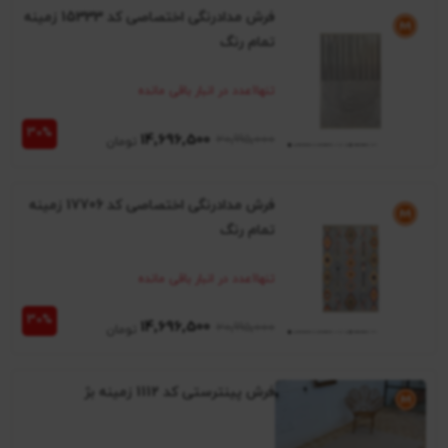
فرش مدادرنگی اختصاصی کد 15333 زمینه
تمام رنگ
تنها
1
عدد در انبار باقی مانده
14٬696٬500
20٬995٬000
فرش مدادرنگی اختصاصی کد 17706 زمینه
تمام رنگ
تنها
1
عدد در انبار باقی مانده
14٬696٬500
20٬995٬000
فرش پینترستی کد 1112 زمینه بژ