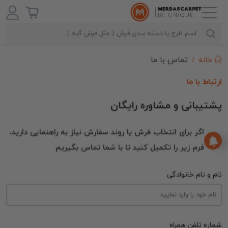
تماس با ما
خانه
ارتباط با ما
پشتیبانی و مشاوره رایگان
اگر برای انتخاب فرش یا روند سفارش نیاز به راهنمایی دارید،
فرم زیر را تکمیل کنید تا با شما تماس بگیریم
نام و نام خانوادگی
شماره تلفن همراه