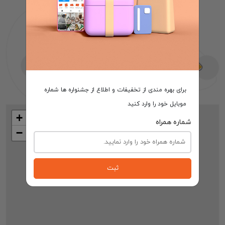
برای بهره مندی از تخفیفات و اطلاع از جشنواره ها شماره
موبایل خود را وارد کنید
+
شماره همراه
−
ثبت