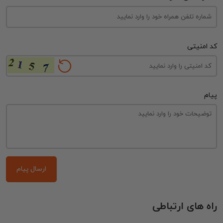
کد امنیتی
پیام
ارسال پیام
راه های ارتباطی