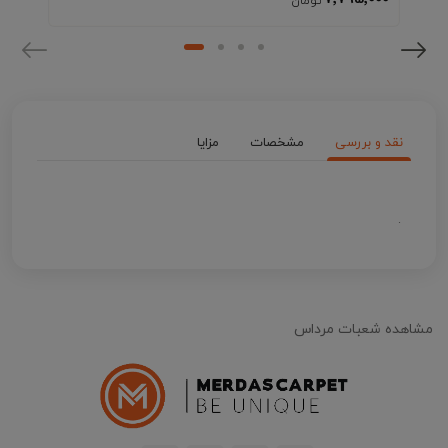
نقد و بررسی
مشخصات
مزایا
.
مشاهده شعبات مرداس