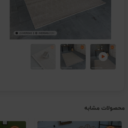
محصولات مشابه