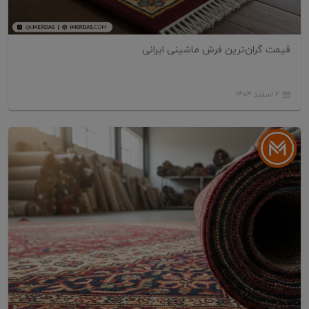
قیمت گران‌ترین فرش ماشینی ایرانی
2 اسفند 1404