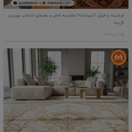
فرشینه یا فرش آشپزخانه؟ مقایسه کامل و راهنمای انتخاب بهترین
گزینه
9 تیر 1405