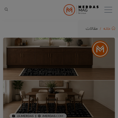
مقالات
خانه