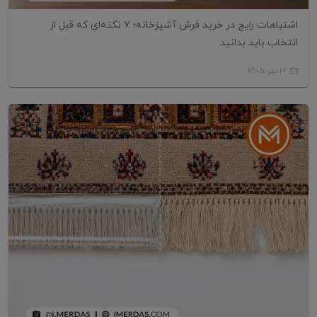
اشتباهات رایج در خرید فرش آشپزخانه؛ ۷ نکته‌ای که قبل از
انتخاب باید بدانید
17 تیر 1405