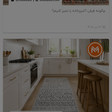
چگونه فرش آشپزخانه را تمیز کنیم؟
13 تیر 1405