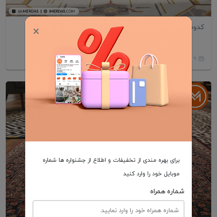
کدوم فرش برای خونه‌های امروزی بهتره؟
×
9 اسفند 1404
برای بهره مندی از تخفیفات و اطلاع از جشنواره ها شماره
موبایل خود را وارد کنید
شماره همراه