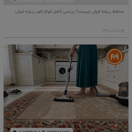
محافظ ریشه فرش چیست؟ بررسی کامل انواع کاور ریشه فرش
15 تیر 1405