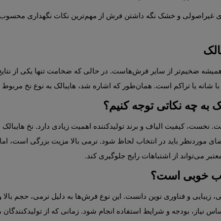
الک
ایبالک به نوع نخ مربوط می‌شود نه مشخصات دستگاه بافت.
 به چه نکاتی توجه کنیم؟
 جلوگیری کند.