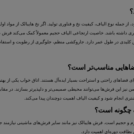
؟
ی مناسب‌تر است؟
 چگونه است؟
ه‌ای اهمیت دارد.