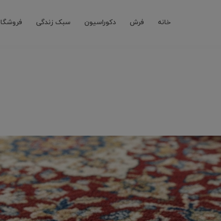
خانه
فرش
دکوراسیون
سبک زندگی
فروشگاه