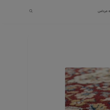
 مرداس