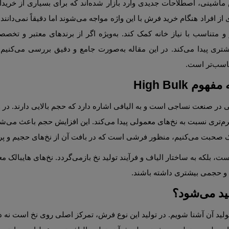
High Bulk
یم و پرپشت استفاده شده است.
 و حجمی بیشتری داشته باشند.
ی‌شود؟