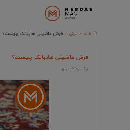
فرش ماشینی هایبالک چیست؟
خانه
فرش
فرش ماشینی هایبالک چیست؟
1404/12/02