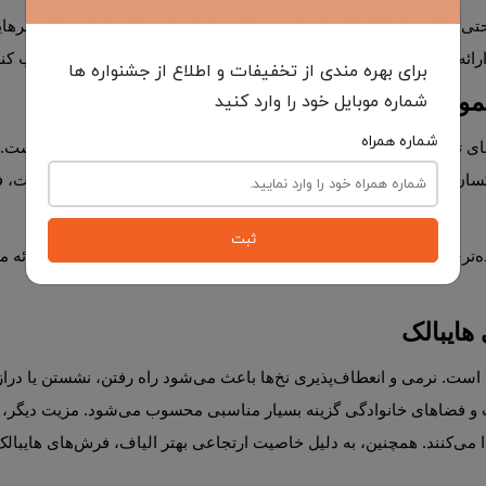
برای بهره مندی از تخفیفات و اطلاع از جشنواره ها
عمولی چیست؟
شماره موبایل خود را وارد کنید
شماره همراه
ثبت
هایبالک
و فضاهای خانوادگی گزینه بسیار مناسبی محسوب می‌شود. 