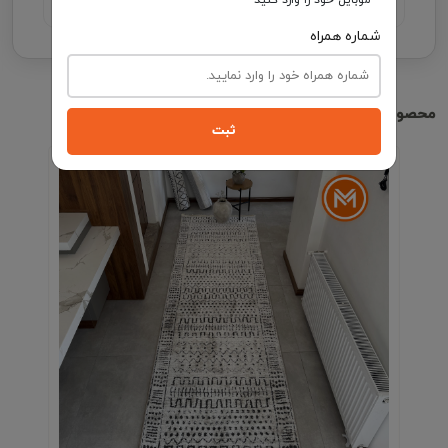
شماره همراه
محصولات مشابه
ثبت