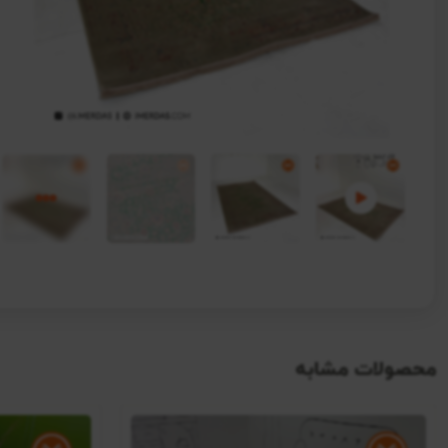
محصولات مشابه