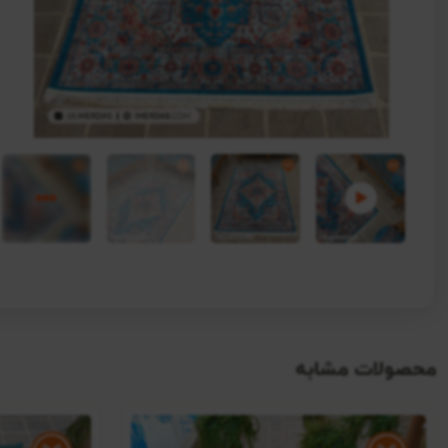
محصولات مشابه