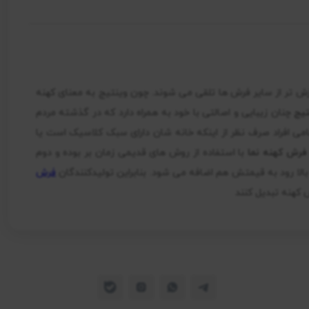
 ارزش تر از سایر فرش ها تلقی می شوند. چون وینتیج به معنای کهنه
یج
چنان زیبایی و اصالتی با خود به همراه دارد که در گذشته مردم
می افراد صرف نظر از اینکه خانه شان دارای سبک کلاسیک است یا
فرش کهنه نما
با استفاده از روش های قدیمی زمان بر بوده و دوم
ا رود به قیمتش هم اضافه می شود. بنابراین تولیدکنندگان
فرش
 کهنه تبدیل کنند