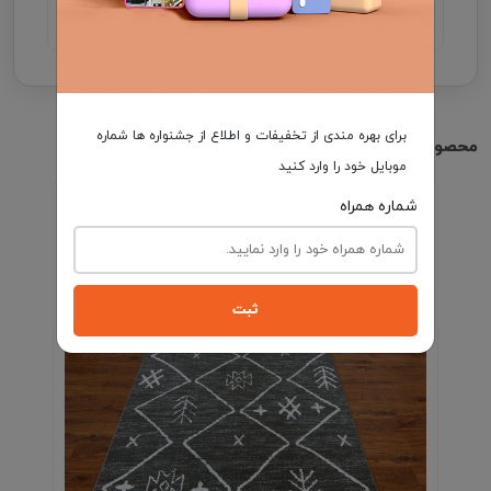
برای بهره مندی از تخفیفات و اطلاع از جشنواره ها شماره
محصولات مشابه
موبایل خود را وارد کنید
شماره همراه
ثبت