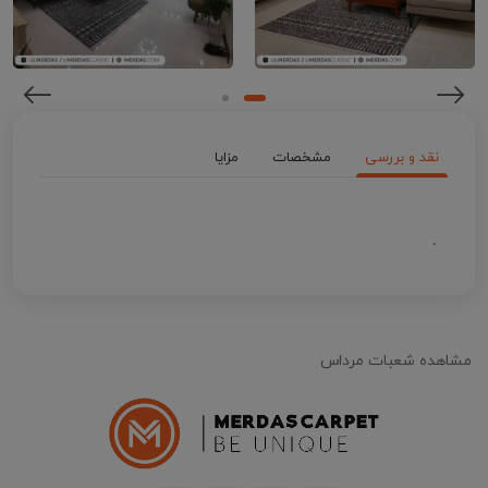
نقد و بررسی
مشخصات
مزایا
.
مشاهده شعبات مرداس