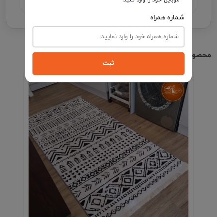
شماره همراه
محصولات مشابه
ثبت