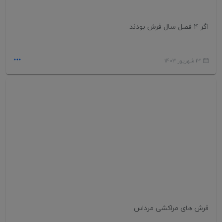
اگر 4 فصل سال فرش بودند
13 شهریور 1403
فرش های مراکشی مرداس