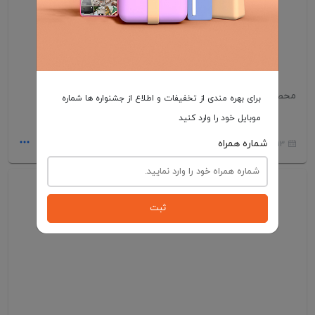
محصولات شگفت انگیز سایت
برای بهره مندی از تخفیفات و اطلاع از جشنواره ها شماره
موبایل خود را وارد کنید
شماره همراه
13 شهریور 1403
ثبت