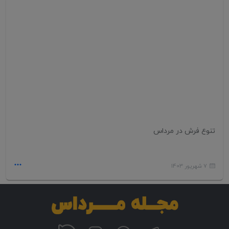
تنوع فرش در مرداس
7 شهریور 1403