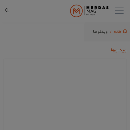
ویدئوها
خانه
ویدیوها