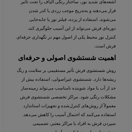
اشعه‌های شدید نور، ساختار رنگی الیاف را تحت تأثیر 
قرار می‌دهند و به‌تدریج موجب زردی یا کدر شدن 
می‌شوند. استفاده از پرده، فیلتر نور یا جابه‌جایی 
دوره‌ای فرش می‌تواند از این آسیب جلوگیری کند. 
کنترل نور محیط یکی از اصول مهم در نگهداری حرفه‌ای 
فرش است.
اهمیت شستشوی اصولی و حرفه‌ای
روش شستشوی فرش تأثیر مستقیمی بر سلامت و رنگ 
ریشه‌ها دارد. شستشوی غیراصولی، استفاده بیش از 
حد از آب یا مواد شوینده نامناسب می‌تواند زمینه‌ساز 
مشکلات رنگی شود. مراکز تخصصی شستشوی فرش 
معمولاً از روش‌های کنترل‌شده و تجهیزات استاندارد 
استفاده می‌کنند که احتمال آسیب را کاهش می‌دهد. 
سپردن فرش به افراد یا مراکز معتبر، تصمیمی 