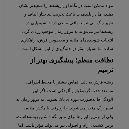
مواد ممکن است در نگاه اول ریشه‌ها را سفیدتر نشان 
دهند، اما در بلندمدت باعث تخریب ساختار الیاف و 
تغییر رنگ می‌شوند. باقی ماندن ذرات شیمیایی در 
ریشه‌ها نیز می‌تواند به مرور زمان موجب زردی گردد. 
انتخاب شوینده‌های ملایم و مخصوص فرش، راهکاری 
ساده اما بسیار مؤثر در جلوگیری از این مشکل است.
نظافت منظم؛ پیشگیری بهتر از 
ترمیم
ریشه فرش به دلیل تماس بیشتر با محیط اطراف، 
مستعد جذب گردوغبار و آلودگی است. اگر این 
آلودگی‌ها به‌صورت دوره‌ای پاک نشوند، به مرور زمان به 
تغییر رنگ منجر می‌شوند. جاروبرقی با مکش ملایم، 
یکی از بهترین ابزارها برای تمیز نگه داشتن ریشه‌هاست. 
برس کشیدن آرام و اصولی نیز می‌تواند مؤثر باشد، اما 