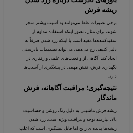
باورهای نادرست درباره زرد شدن 
ریشه فرش
برخی تصورات غلط می‌توانند به آسیب بیشتر منجر 
شوند. برای مثال، تصور اینکه استفاده مداوم از 
سفیدکننده‌ها مفید است یا اینکه زرد شدن صرفاً به 
دلیل کثیفی رخ می‌دهد، می‌تواند تصمیمات نادرستی 
ایجاد کند. آگاهی از واقعیت‌های علمی و رفتاری در 
نگهداری فرش، نقش مهمی در پیشگیری از آسیب‌ها 
دارد.
نتیجه‌گیری؛ مراقبت آگاهانه، فرش 
ماندگار
ریشه فرش ماشینی به دلیل رنگ روشن و حساسیت 
بالا، نیازمند توجه و مراقبت ویژه است. زرد شدن 
ریشه‌ها پدیده‌ای رایج اما قابل پیشگیری است که اغلب 