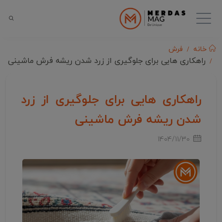
خانه
فرش
راهکاری هایی برای جلوگیری از زرد شدن ریشه فرش ماشینی
راهکاری هایی برای جلوگیری از زرد
شدن ریشه فرش ماشینی
1404/11/30