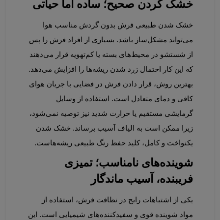
خشک کردن صحیح؛ ساده اما حیاتی
خشک شدن طبیعی فرش بدون گردش مناسب هوا 
می‌تواند مشکل‌ساز باشد. بسیاری از افراد فرش را پس 
از شستشو در محیط‌های بسته یا کم‌تهویه قرار می‌دهند 
که این کار احتمال زرد شدن ریشه‌ها را افزایش می‌دهد. 
بهترین روش، قرار دادن فرش در فضایی با جریان هوای 
کافی و دمای متعادل است. استفاده از وسایل 
گرمایشی مستقیم یا حرارت شدید نیز توصیه نمی‌شود، 
زیرا ممکن است به الیاف آسیب برساند. خشک شدن 
یکنواخت و کامل، کلید حفظ رنگ طبیعی ریشه‌هاست.
شوینده‌های نامناسب؛ تمیزی 
فریبنده، آسیب ماندگار
یکی از اشتباهات رایج در نظافت فرش، استفاده از 
مواد شوینده قوی و سفیدکننده‌های شیمیایی است. این 