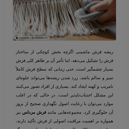
ریشه فرش ماشینی اگرچه بخش کوچکی از ساختار 
فرش را تشکیل می‌دهد، اما تأثیر آن بر ظاهر کلی فرش 
بسیار چشمگیر است. حتی زمانی که سطح فرش کاملاً 
تمیز و سالم باشد، زرد شدن ریشه‌ها می‌تواند جلوه‌ای 
نامرتب و کهنه ایجاد کند. بسیاری از افراد تصور می‌کنند 
این مشکل اجتناب‌ناپذیر است، در حالی که در اغلب 
موارد می‌توان با رعایت اصول نگهداری صحیح از بروز 
آن جلوگیری کرد. مجموعه‌هایی مانند 
فرش مرداس
 نیز 
همواره بر اهمیت مراقبت اصولی از فرش تأکید دارند، 