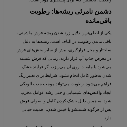
واقعیت، نخستین گام برای پیشگیری مؤثر است.
دشمن نامرئی ریشه‌ها: رطوبت 
باقی‌مانده
یکی از اصلی‌ترین دلایل زرد شدن ریشه فرش ماشینی، 
باقی ماندن رطوبت در الیاف است. ریشه‌ها به دلیل 
ساختار و محل قرارگیری، بیش از سایر بخش‌های فرش 
در معرض جذب آب قرار دارند. زمانی که فرش شسته 
می‌شود یا مایعات روی آن می‌ریزد، اگر فرآیند خشک 
شدن به‌طور کامل انجام نشود، شرایط برای تغییر رنگ 
فراهم می‌شود. رطوبت می‌تواند موجب جذب آلودگی، 
ایجاد واکنش‌های شیمیایی و حتی رشد عوامل مخرب 
شود. به همین دلیل خشک کردن کامل و اصولی فرش 
پس از هرگونه شستشو یا خیس شدن، اهمیت حیاتی 
دارد.