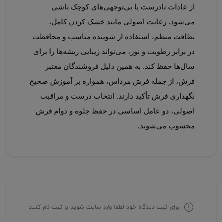
از عادات نادرست یا بی‌توجهی‌های کوچک ناشی 
می‌شود. رعایت اصولی مانند خشک کردن کامل، 
نظافت منظم، استفاده از شوینده مناسب و محافظت 
در برابر رطوبت و نور، می‌تواند زیبایی ریشه‌ها را برای 
سال‌ها حفظ کند. به همین دلیل فروشندگان معتبر 
فرش، از جمله فرش مرداس، همواره بر آموزش صحیح 
نگهداری فرش تأکید دارند. انتخاب درست و مراقبت 
اصولی، دو عامل اساسی در حفظ جلوه و دوام فرش 
محسوب می‌شوند.
برای ثبت دیدگاه خود لطفا وارد سایت شوید یا ثبت نام کنید