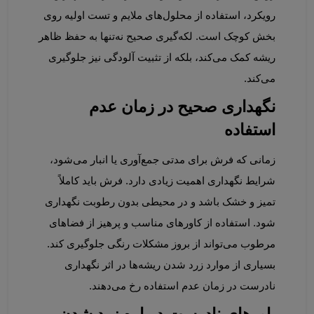
رویکرد، استفاده از محلول‌های ملایم و تست اولیه روی 
بخش کوچک است. لکه‌گیری صحیح نه‌تنها به حفظ ظاهر 
ریشه کمک می‌کند، بلکه از تثبیت آلودگی نیز جلوگیری 
می‌کند.
نگهداری صحیح در زمان عدم 
استفاده
زمانی که فرش برای مدتی جمع‌آوری یا انبار می‌شود، 
شرایط نگهداری اهمیت زیادی دارد. فرش باید کاملاً 
تمیز و خشک باشد و در محیطی بدون رطوبت نگهداری 
شود. استفاده از کاورهای مناسب و پرهیز از فضاهای 
مرطوب می‌تواند از بروز مشکلات رنگی جلوگیری کند. 
بسیاری از موارد زرد شدن ریشه‌ها در اثر نگهداری 
نادرست در زمان عدم استفاده رخ می‌دهند.