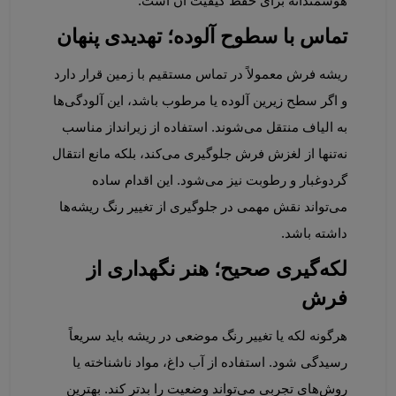
هوشمندانه برای حفظ کیفیت آن است.
تماس با سطوح آلوده؛ تهدیدی پنهان
ریشه فرش معمولاً در تماس مستقیم با زمین قرار دارد 
و اگر سطح زیرین آلوده یا مرطوب باشد، این آلودگی‌ها 
به الیاف منتقل می‌شوند. استفاده از زیرانداز مناسب 
نه‌تنها از لغزش فرش جلوگیری می‌کند، بلکه مانع انتقال 
گردوغبار و رطوبت نیز می‌شود. این اقدام ساده 
می‌تواند نقش مهمی در جلوگیری از تغییر رنگ ریشه‌ها 
داشته باشد.
لکه‌گیری صحیح؛ هنر نگهداری از 
فرش
هرگونه لکه یا تغییر رنگ موضعی در ریشه باید سریعاً 
رسیدگی شود. استفاده از آب داغ، مواد ناشناخته یا 
روش‌های تجربی می‌تواند وضعیت را بدتر کند. بهترین 