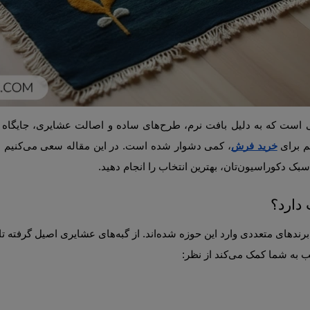
خرید فرش
ین انتخاب را انجام دهید.
دارد؟
ا کمک می‌کند از نظر: