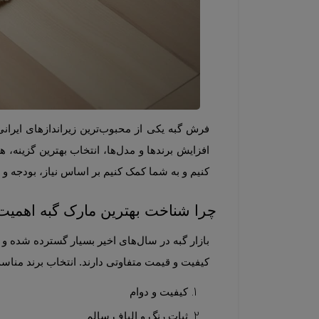
افزایش برندها و مدل‌ها، انتخاب بهترین گزینه، هم برای 
کنیم و به شما کمک کنیم بر اساس نیاز، بودجه و سبک دکوراسیون‌تان، بهتر
چرا شناخت بهترین مارک گبه اهمیت 
کیفیت و قیمت متفاوتی دارند. انتخاب برند مناسب به شم
کیفیت و دوام
ثبات رنگ و الیاف سالم