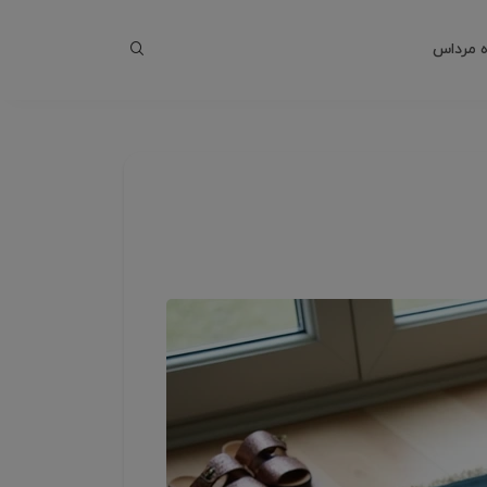
 مرداس