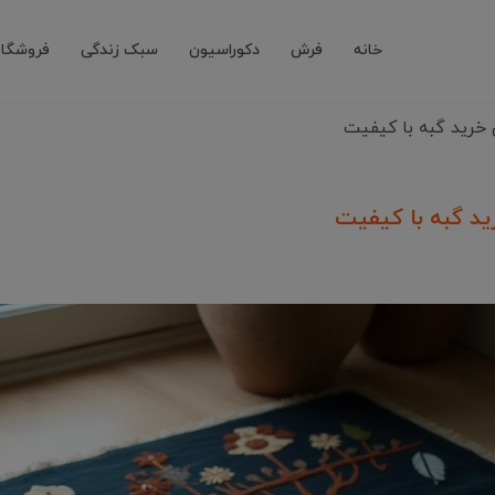
خانه
فرش
دکوراسیون
سبک زندگی
فروشگاه
 خرید گبه با کیفیت
ید گبه با کیفیت