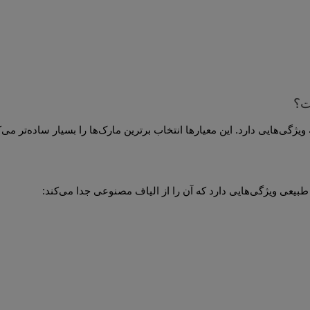
ت؟
ساده‌تر می‌کنند.