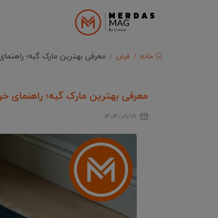
معرفی بهترین مارک گبه؛ راهنمای
خانه
فرش
معرفی بهترین مارک گبه؛ راهنمای خر
1404/09/18