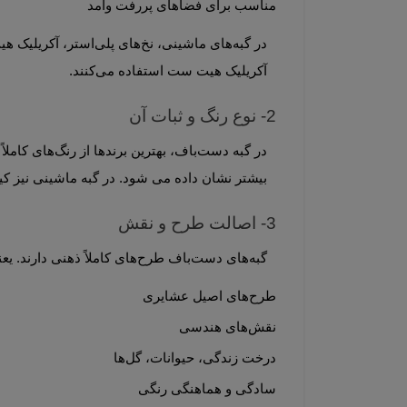
مناسب برای فضاهای پررفت‌ وآمد
آکریلیک هیت ست استفاده می‌کنند.
2- نوع رنگ و ثبات آن
بیشتر نشان داده می شود. در گبه ماشینی نیز کیف
3- اصالت طرح و نقش
گبه‌های دست‌باف طرح‌های کاملاً ذهنی دارند. یعنی بافنده بدون نقشه، طرح را خلق می‌کند. 
طرح‌های اصیل عشایری
نقش‌های هندسی
درخت زندگی، حیوانات، گل‌ها
سادگی و هماهنگی رنگی