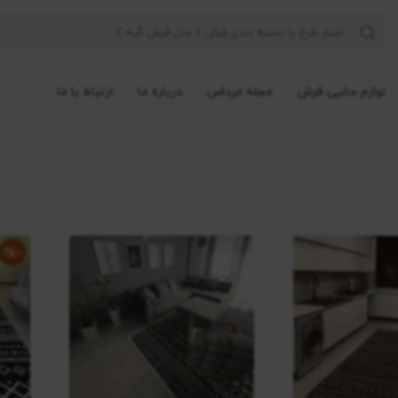
لوازم جانبی فرش
مجله مرداس
درباره ما
ارتباط با ما