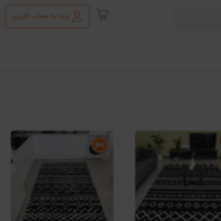
ورود به حساب کاربری