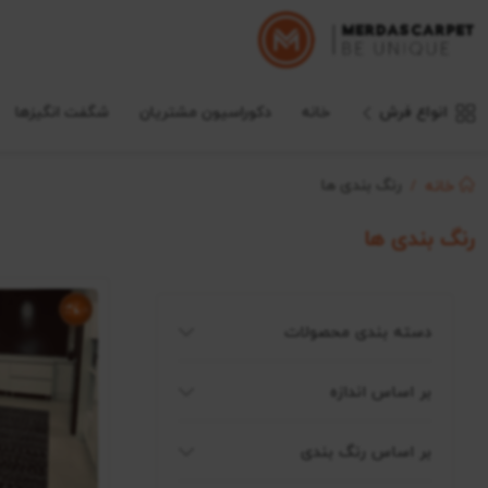
انواع فرش
خانه
دکوراسیون مشتریان
شگفت انگیزها
رنگ بندی ها
خانه
رنگ بندی ها
دسته بندی محصولات
بر اساس اندازه
بر اساس رنگ بندی