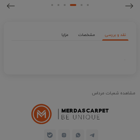
نقد و بررسی
مشخصات
مزایا
.
مشاهده شعبات مرداس